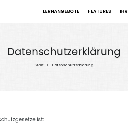
LERNANGEBOTE
FEATURES
IHR
Datenschutzerklärung
Start
Datenschutzerklärung
schutzgesetze ist: