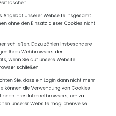
eit löschen.
as Angebot unserer Webseite insgesamt
nen ohne den Einsatz dieser Cookies nicht
ser schließen. Dazu zählen insbesondere
agen Ihres Webbrowsers der
ts, wenn Sie auf unsere Website
rowser schließen.
chten Sie, dass ein Login dann nicht mehr
. Sie können die Verwendung von Cookies
nktionen Ihres Internetbrowsers, um zu
ktionen unserer Website möglicherweise