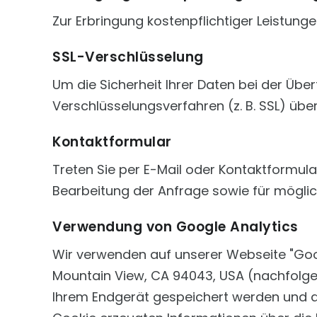
Zur Erbringung kostenpflichtiger Leistung
SSL-Verschlüsselung
Um die Sicherheit Ihrer Daten bei der Üb
Verschlüsselungsverfahren (z. B. SSL) übe
Kontaktformular
Treten Sie per E-Mail oder Kontaktformu
Bearbeitung der Anfrage sowie für mögli
Verwendung von Google Analytics
Wir verwenden auf unserer Webseite "Goog
Mountain View, CA 94043, USA (nachfolgen
Ihrem Endgerät gespeichert werden und d