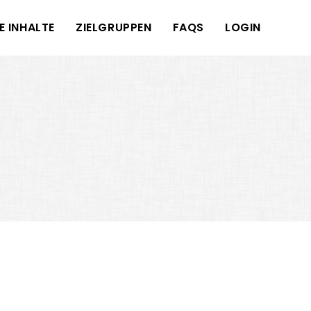
E INHALTE
ZIELGRUPPEN
FAQS
LOGIN