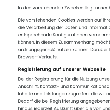
In den vorstehenden Zwecken liegt unser 
Die vorstehenden Cookies werden auf Ihr
die Verarbeitung der Daten und Informati
entsprechende Konfigurationen vornehmen
können. In diesem Zusammenhang möchten w
ordnungsgemäß nutzen können. Darüber h
Browser-Verlaufs.
Registrierung auf unserer Webseite
Bei der Registrierung für die Nutzung un
Anschrift, Kontakt- und Kommunikationsda
Inhalte und Leistungen zugreifen, die wir
Bedarf die bei Registrierung angegebenen 
hinaus jederzeit Auskunft über die von u