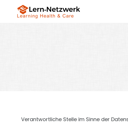
Verantwortliche Stelle im Sinne der Daten