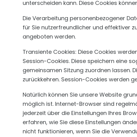
unterscheiden kann. Diese Cookies können 
Die Verarbeitung personenbezogener Dat
für Sie nutzerfreundlicher und effektiver
angeboten werden.
Transiente Cookies: Diese Cookies werden
Session-Cookies. Diese speichern eine so
gemeinsamen Sitzung zuordnen lassen. Di
zurückkehren. Session-Cookies werden ge
Natürlich können Sie unsere Website grun
möglich ist. Internet-Browser sind regelm
jederzeit über die Einstellungen Ihres Bro
erfahren, wie Sie diese Einstellungen änd
nicht funktionieren, wenn Sie die Verwend