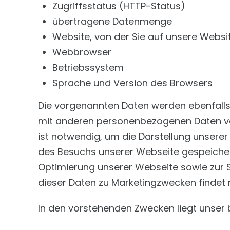
Zugriffsstatus (HTTP-Status)
übertragene Datenmenge
Website, von der Sie auf unsere Websi
Webbrowser
Betriebssystem
Sprache und Version des Browsers
Die vorgenannten Daten werden ebenfalls 
mit anderen personenbezogenen Daten von
ist notwendig, um die Darstellung unserer
des Besuchs unserer Webseite gespeichert 
Optimierung unserer Webseite sowie zur S
dieser Daten zu Marketingzwecken findet n
In den vorstehenden Zwecken liegt unser 