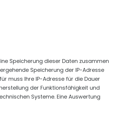
. Eine Speicherung dieser Daten zusammen
übergehende Speicherung der IP-Adresse
für muss Ihre IP-Adresse für die Dauer
herstellung der Funktionsfähigkeit und
stechnischen Systeme. Eine Auswertung