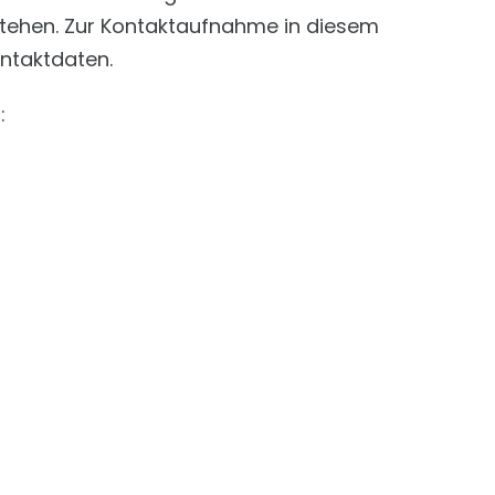
stehen. Zur Kontaktaufnahme in diesem
ntaktdaten.
: