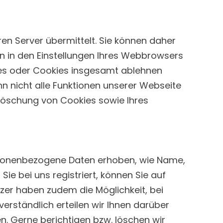
n Server übermittelt. Sie können daher
en in den Einstellungen Ihres Webbrowsers
ies oder Cookies insgesamt ablehnen
 nicht alle Funktionen unserer Webseite
öschung von Cookies sowie Ihres
personenbezogene Daten erhoben, wie Name,
e bei uns registriert, können Sie auf
tzer haben zudem die Möglichkeit, bei
erständlich erteilen wir Ihnen darüber
. Gerne berichtigen bzw. löschen wir