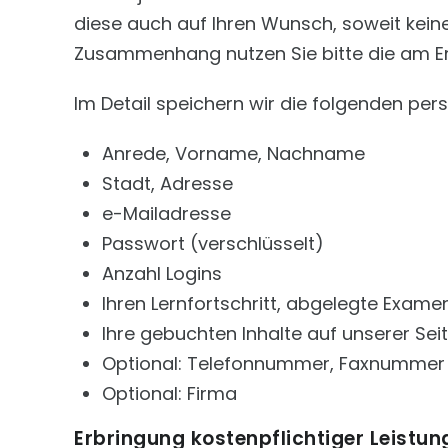
diese auch auf Ihren Wunsch, soweit kei
Zusammenhang nutzen Sie bitte die am E
Im Detail speichern wir die folgenden pe
Anrede, Vorname, Nachname
Stadt, Adresse
e-Mailadresse
Passwort (verschlüsselt)
Anzahl Logins
Ihren Lernfortschritt, abgelegte Exame
Ihre gebuchten Inhalte auf unserer Sei
Optional: Telefonnummer, Faxnummer
Optional: Firma
Erbringung kostenpflichtiger Leistun