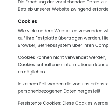
Die Erhebung der vorstehenden Daten zur B
Betrieb unserer Website zwingend erforde
Cookies
Wie viele andere Webseiten verwenden wir
auf Ihre Festplatte übertragen werden. Hi
Browser, Betriebssystem über Ihren Compu
Cookies können nicht verwendet werden, 
Cookies enthaltenen Informationen können
ermöglichen.
In keinem Fall werden die von uns erfasst
personenbezogenen Daten hergestellt.
Persistente Cookies: Diese Cookies werde