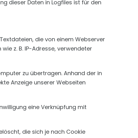
 dieser Daten in Logfiles ist für den
 Textdateien, die von einem Webserver
wie z. B. IP-Adresse, verwendeter
mputer zu übertragen. Anhand der in
rekte Anzeige unserer Webseiten
inwilligung eine Verknüpfung mit
öscht, die sich je nach Cookie