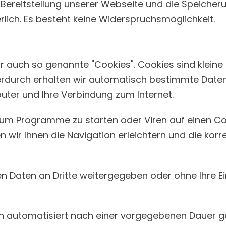
ereitstellung unserer Webseite und die Speicherung
rlich. Es besteht keine Widerspruchsmöglichkeit.
 auch so genannte "Cookies". Cookies sind kleine
erdurch erhalten wir automatisch bestimmte Daten 
ter und Ihre Verbindung zum Internet.
um Programme zu starten oder Viren auf einen Co
 wir Ihnen die Navigation erleichtern und die kor
en Daten an Dritte weitergegeben oder ohne Ihre E
n automatisiert nach einer vorgegebenen Dauer gel