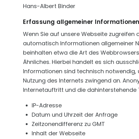
Hans-Albert Binder
Erfassung allgemeiner Informatione
Wenn Sie auf unsere Webseite zugreifen o
automatisch Informationen allgemeiner Na
beinhalten etwa die Art des Webbrowsers
Ähnliches. Hierbei handelt es sich aussch
Informationen sind technisch notwendig, 
Nutzung des Internets zwingend an. Anon
Internetauftritt und die dahinterstehende 
IP-Adresse
Datum und Uhrzeit der Anfrage
Zeitzonendifferenz zu GMT
Inhalt der Webseite