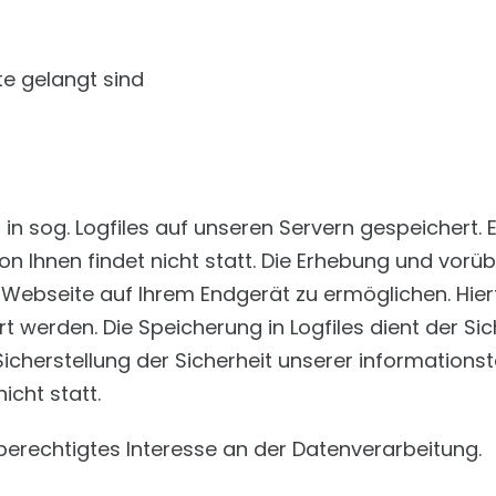
te gelangt sind
in sog. Logfiles auf unseren Servern gespeichert
 Ihnen findet nicht statt. Die Erhebung und vor
 Webseite auf Ihrem Endgerät zu ermöglichen. Hier
werden. Die Speicherung in Logfiles dient der Sic
icherstellung der Sicherheit unserer information
icht statt.
berechtigtes Interesse an der Datenverarbeitung.