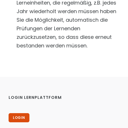
Lerneinheiten, die regelmäßig, z.B. jedes
Jahr wiederholt werden müssen haben
Sie die Möglichkeit, automatisch die
Prüfungen der Lernenden
zurückzusetzen, so dass diese erneut
bestanden werden müssen.
LOGIN LERNPLATTFORM
LOGIN