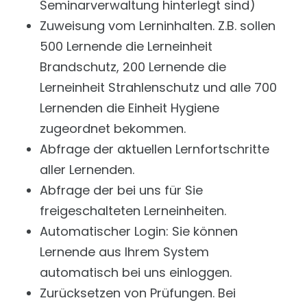
Seminarverwaltung hinterlegt sind)
Zuweisung vom Lerninhalten. Z.B. sollen
500 Lernende die Lerneinheit
Brandschutz, 200 Lernende die
Lerneinheit Strahlenschutz und alle 700
Lernenden die Einheit Hygiene
zugeordnet bekommen.
Abfrage der aktuellen Lernfortschritte
aller Lernenden.
Abfrage der bei uns für Sie
freigeschalteten Lerneinheiten.
Automatischer Login: Sie können
Lernende aus Ihrem System
automatisch bei uns einloggen.
Zurücksetzen von Prüfungen. Bei