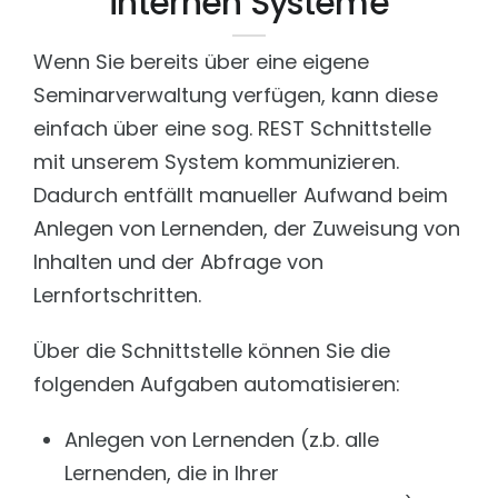
internen Systeme
Wenn Sie bereits über eine eigene
Seminarverwaltung verfügen, kann diese
einfach über eine sog. REST Schnittstelle
mit unserem System kommunizieren.
Dadurch entfällt manueller Aufwand beim
Anlegen von Lernenden, der Zuweisung von
Inhalten und der Abfrage von
Lernfortschritten.
Über die Schnittstelle können Sie die
folgenden Aufgaben automatisieren:
Anlegen von Lernenden (z.b. alle
Lernenden, die in Ihrer